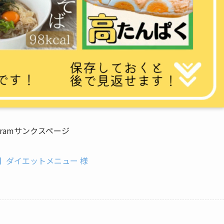
agramサンクスページ
】ダイエットメニュー 様