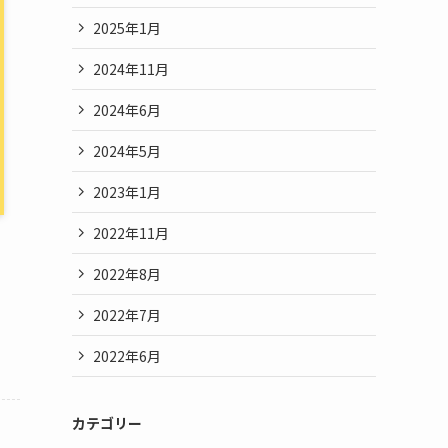
2025年1月
2024年11月
2024年6月
2024年5月
2023年1月
2022年11月
2022年8月
2022年7月
2022年6月
カテゴリー