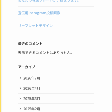
あなたの専属サポートが、始まります。
宣伝用Instagram投稿画像
リーフレットデザイン
最近のコメント
表示できるコメントはありません。
アーカイブ
2026年7月
2026年4月
2025年3月
2025年2月