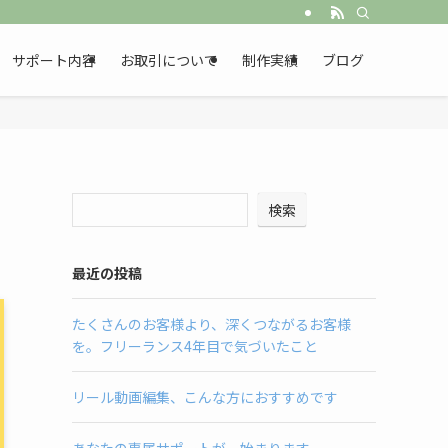
サポート内容
お取引について
制作実績
ブログ
検索
最近の投稿
たくさんのお客様より、深くつながるお客様
を。フリーランス4年目で気づいたこと
リール動画編集、こんな方におすすめです