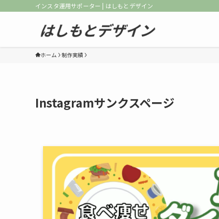
インスタ運用サポーター | はしもとデザイン
ホーム
制作実績
Instagramサンクスページ