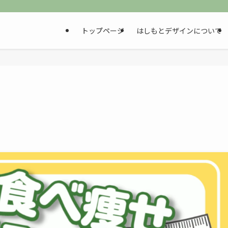
トップページ
はしもとデザインについて