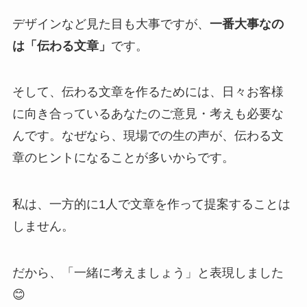
デザインなど見た目も大事ですが、
一番大事なの
は「伝わる文章」
です。
そして、伝わる文章を作るためには、日々お客様
に向き合っているあなたのご意見・考えも必要な
んです。なぜなら、現場での生の声が、伝わる文
章のヒントになることが多いからです。
私は、一方的に1人で文章を作って提案することは
しません。
だから、「一緒に考えましょう」と表現しました
😊