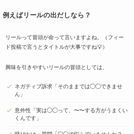
例えばリールの出だしなら？
リールって冒頭が命って言いますよね。（フィー
ド投稿で言うとタイトルが大事ですね💡）
興味を引きやすいリールの冒頭としては、
ネガティブ訴求「そのままでは◯◯できませ
ん」
意外性「実は◯◯って、〜〜する方がうまくい
くんです」