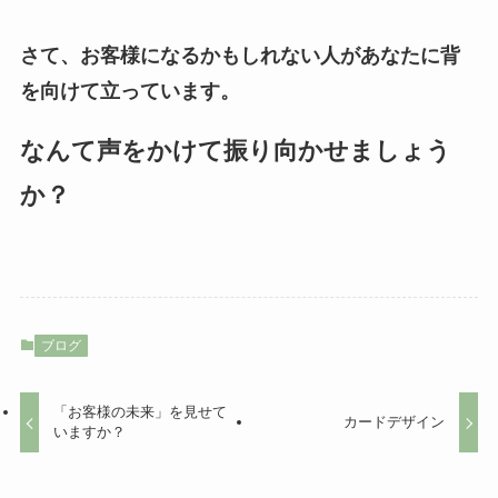
さて、お客様になるかもしれない人があなたに背
を向けて立っています。
なんて声をかけて振り向かせましょう
か？
ブログ
「お客様の未来」を見せて
カードデザイン
いますか？