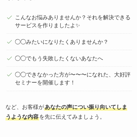
こんなお悩みありませんか？それを解決できる
サービスを作りましたよ✨
◯◯みたいになりたくありませんか？
◯◯でもう失敗したくないあなたへ
◯◯できなかった方が〜〜〜になれた、大好評
セミナーを開催します！
など、お客様が
あなたの声につい振り向いてしま
うような内容
を先に伝えてみましょう。