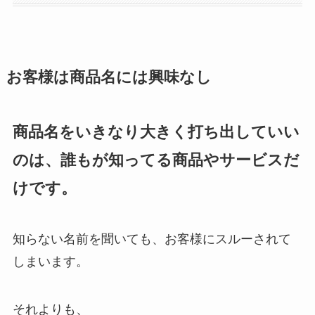
お客様は商品名には興味なし
商品名をいきなり大きく打ち出していい
のは、誰もが知ってる商品やサービスだ
けです。
知らない名前を聞いても、お客様にスルーされて
しまいます。
それよりも、