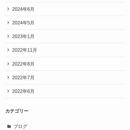
2024年6月
2024年5月
2023年1月
2022年11月
2022年8月
2022年7月
2022年6月
カテゴリー
ブログ