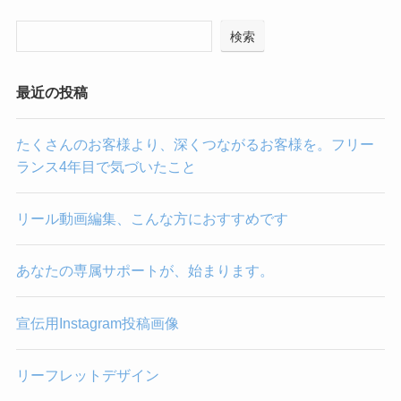
検索
最近の投稿
たくさんのお客様より、深くつながるお客様を。フリー
ランス4年目で気づいたこと
リール動画編集、こんな方におすすめです
あなたの専属サポートが、始まります。
宣伝用Instagram投稿画像
リーフレットデザイン