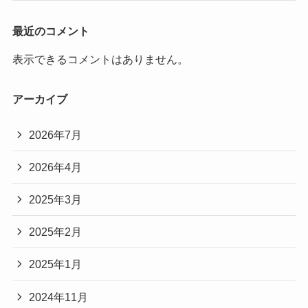
最近のコメント
表示できるコメントはありません。
アーカイブ
2026年7月
2026年4月
2025年3月
2025年2月
2025年1月
2024年11月